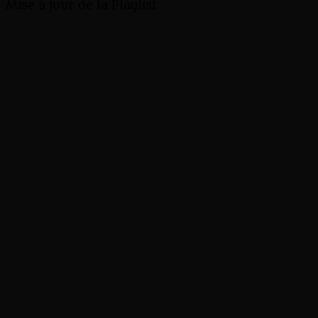
Mise à jour de la Playlist