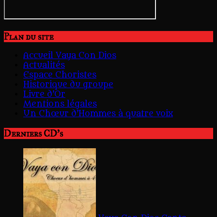
Plan du site
Accueil Vaya Con Dios
Actualités
Espace Choristes
Historique du groupe
Livre d’Or
Mentions légales
Un Chœur d’Hommes à quatre voix
Derniers CD's