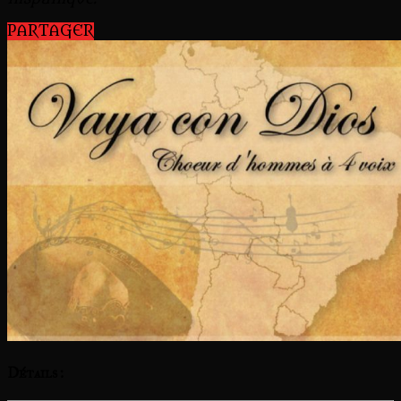
PARTAGER
Détails :