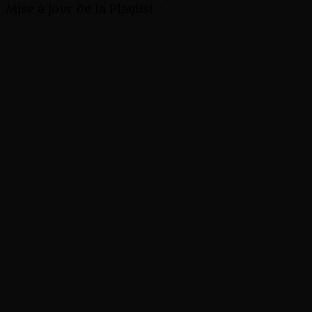
Mise à jour de la Playlist