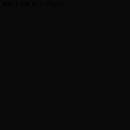
Mise à jour de la Playlist