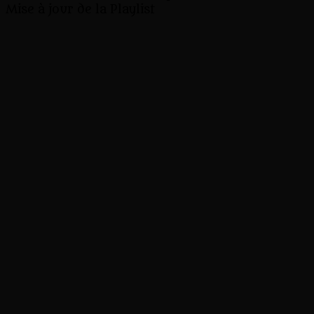
Mise à jour de la Playlist