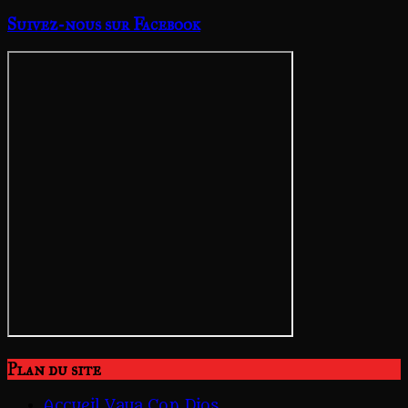
Suivez-nous sur Facebook
Plan du site
Accueil Vaya Con Dios