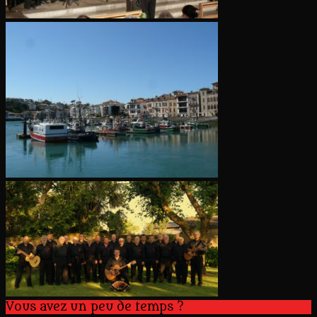
Vous avez un peu de temps ?