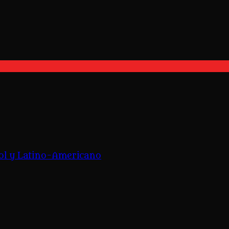
ol y Latino-Americano