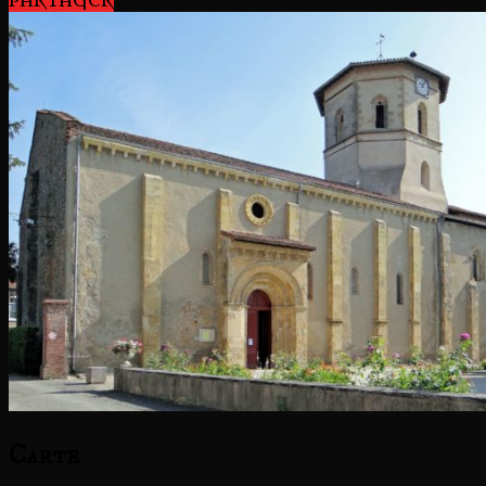
PARTAGER
Carte