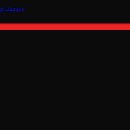
ys Basque