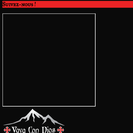
Suivez-nous !