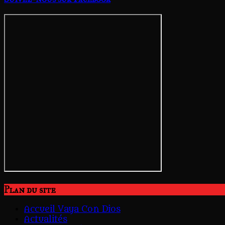
Plan du site
Accueil Vaya Con Dios
Actualités